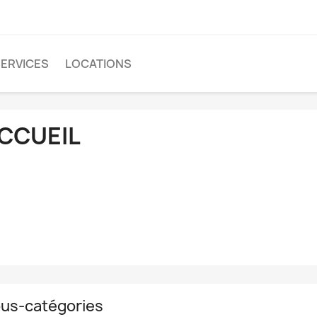
ERVICES
LOCATIONS
CCUEIL
us-catégories