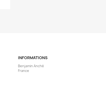
INFORMATIONS
Benjamin Anché
France