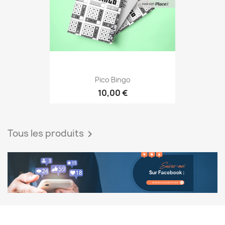
Pico Bingo
10,00 €
Tous les produits
