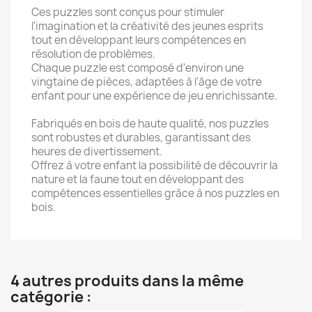
Ces puzzles sont conçus pour stimuler
l'imagination et la créativité des jeunes esprits
tout en développant leurs compétences en
résolution de problèmes.
Chaque puzzle est composé d'environ une
vingtaine de pièces, adaptées à l'âge de votre
enfant pour une expérience de jeu enrichissante.
Fabriqués en bois de haute qualité, nos puzzles
sont robustes et durables, garantissant des
heures de divertissement.
Offrez à votre enfant la possibilité de découvrir la
nature et la faune tout en développant des
compétences essentielles grâce à nos puzzles en
bois.
4 autres produits dans la même
catégorie :