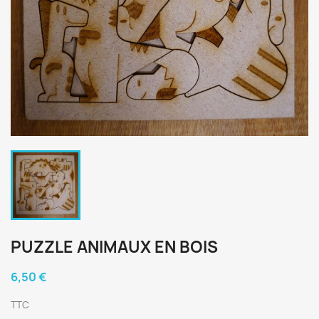
PUZZLE ANIMAUX EN BOIS
6,50 €
TTC